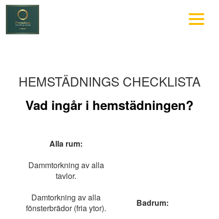
HEMSTÄDNINGS CHECKLISTA
Vad ingår i hemstädningen?
Alla rum:
Dammtorkning av alla
tavlor.
Damtorkning av alla
Badrum:
fönsterbrädor (fria ytor).