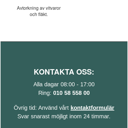
Avtorkning av vitvaror
och fläkt.
KONTAKTA OSS:
Alla dagar 08:00 - 17:00
Ring:
010 58 558 00
Övrig tid: Använd vårt
kontaktformulär
Svar snarast möjligt inom 24 timmar.